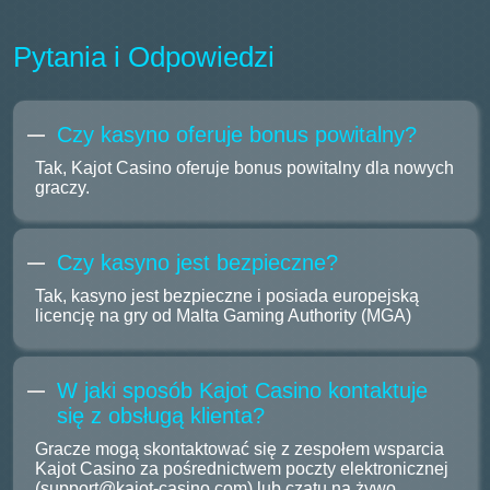
Pytania i Odpowiedzi
Czy kasyno oferuje bonus powitalny?
Tak, Kajot Casino oferuje bonus powitalny dla nowych
graczy.
Czy kasyno jest bezpieczne?
Tak, kasyno jest bezpieczne i posiada europejską
licencję na gry od Malta Gaming Authority (MGA)
W jaki sposób Kajot Casino kontaktuje
się z obsługą klienta?
Gracze mogą skontaktować się z zespołem wsparcia
Kajot Casino za pośrednictwem poczty elektronicznej
(
support@kajot-casino.com
) lub czatu na żywo.