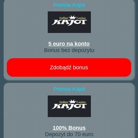
Premia Kajot
5 euro na konto
Bonus bez depozytu
Zdobądź bonus
Premia Kajot
100% Bonus
Depozyt do 70 euro