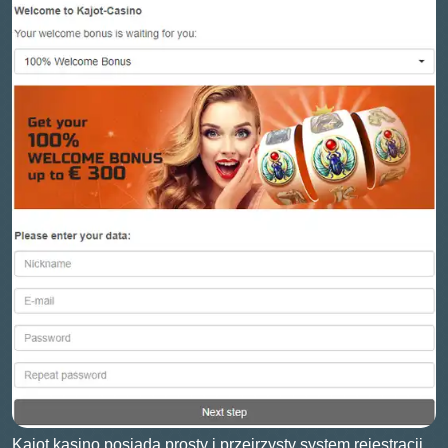
Kajot kasino posiada prosty i przejrzysty system rejestracji.