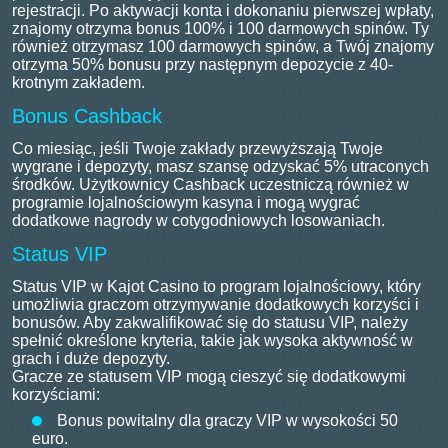
rejestracji. Po aktywacji konta i dokonaniu pierwszej wpłaty,
znajomy otrzyma bonus 100% i 100 darmowych spinów. Ty
również otrzymasz 100 darmowych spinów, a Twój znajomy
otrzyma 50% bonusu przy następnym depozycie z 40-
krotnym zakładem.
Bonus Cashback
Co miesiąc, jeśli Twoje zakłady przewyższają Twoje
wygrane i depozyty, masz szansę odzyskać 5% utraconych
środków. Użytkownicy Cashback uczestniczą również w
programie lojalnościowym kasyna i mogą wygrać
dodatkowe nagrody w cotygodniowych losowaniach.
Status VIP
Status VIP w Kajot Casino to program lojalnościowy, który
umożliwia graczom otrzymywanie dodatkowych korzyści i
bonusów. Aby zakwalifikować się do statusu VIP, należy
spełnić określone kryteria, takie jak wysoka aktywność w
grach i duże depozyty.
Gracze ze statusem VIP mogą cieszyć się dodatkowymi
korzyściami:
Bonus powitalny dla graczy VIP w wysokości 50
euro.