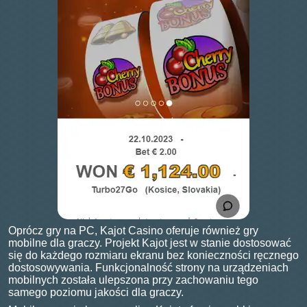
Oprócz gry na PC, Kajot Casino oferuje również gry
mobilne dla graczy. Projekt Kajot jest w stanie dostosować
się do każdego rozmiaru ekranu bez konieczności ręcznego
dostosowywania. Funkcjonalność strony na urządzeniach
mobilnych została ulepszona przy zachowaniu tego
samego poziomu jakości dla graczy.