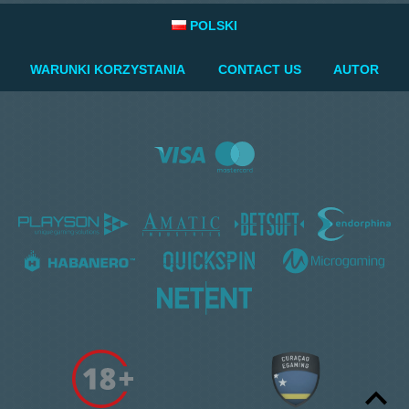
POLSKI
WARUNKI KORZYSTANIA
CONTACT US
AUTOR