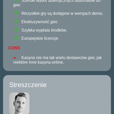
Szeroki wybór autentycznych automatów do
gier.
Wszystkie gry są dostępne w wersjach demo.
Ekskluzywność gier.
Szybka wypłata środków.
Europejskie licencje.
CONS
Kasyno nie ma tak wielu dostawców gier, jak
niektóre inne kasyna online.
Streszczenie