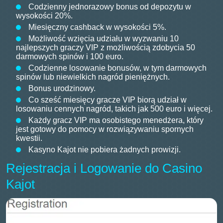
Codzienny jednorazowy bonus od depozytu w
wysokości 20%.
Miesięczny cashback w wysokości 5%.
Możliwość wzięcia udziału w wyzwaniu 10
najlepszych graczy VIP z możliwością zdobycia 50
darmowych spinów i 100 euro.
Codzienne losowanie bonusów, w tym darmowych
spinów lub niewielkich nagród pieniężnych.
Bonus urodzinowy.
Co sześć miesięcy gracze VIP biorą udział w
losowaniu cennych nagród, takich jak 500 euro i więcej.
Każdy gracz VIP ma osobistego menedżera, który
jest gotowy do pomocy w rozwiązywaniu spornych
kwestii.
Kasyno Kajot nie pobiera żadnych prowizji.
Rejestracja i Logowanie do Casino
Kajot