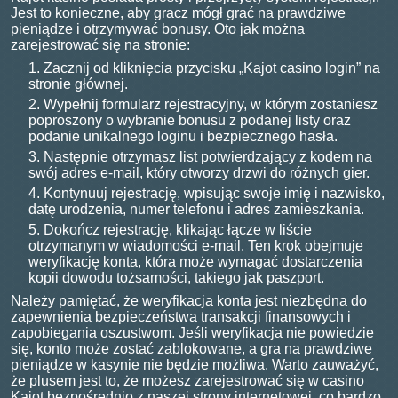
Jest to konieczne, aby gracz mógł grać na prawdziwe
pieniądze i otrzymywać bonusy. Oto jak można
zarejestrować się na stronie:
Zacznij od kliknięcia przycisku „Kajot casino login” na
stronie głównej.
Wypełnij formularz rejestracyjny, w którym zostaniesz
poproszony o wybranie bonusu z podanej listy oraz
podanie unikalnego loginu i bezpiecznego hasła.
Następnie otrzymasz list potwierdzający z kodem na
swój adres e-mail, który otworzy drzwi do różnych gier.
Kontynuuj rejestrację, wpisując swoje imię i nazwisko,
datę urodzenia, numer telefonu i adres zamieszkania.
Dokończ rejestrację, klikając łącze w liście
otrzymanym w wiadomości e-mail. Ten krok obejmuje
weryfikację konta, która może wymagać dostarczenia
kopii dowodu tożsamości, takiego jak paszport.
Należy pamiętać, że weryfikacja konta jest niezbędna do
zapewnienia bezpieczeństwa transakcji finansowych i
zapobiegania oszustwom. Jeśli weryfikacja nie powiedzie
się, konto może zostać zablokowane, a gra na prawdziwe
pieniądze w kasynie nie będzie możliwa. Warto zauważyć,
że plusem jest to, że możesz zarejestrować się w casino
Kajot bezpośrednio z naszej strony internetowej, co bardzo