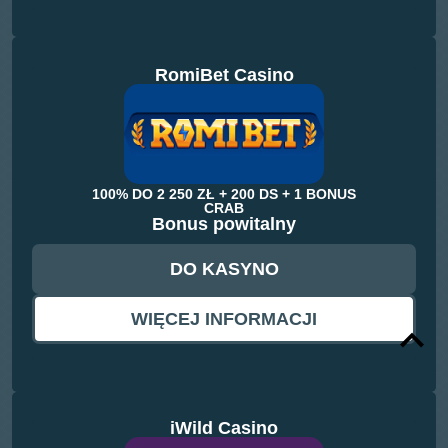
RomiBet Casino
100% DO 2 250 ZŁ + 200 DS + 1 BONUS
CRAB
Bonus powitalny
DO KASYNO
WIĘCEJ INFORMACJI
iWild Casino