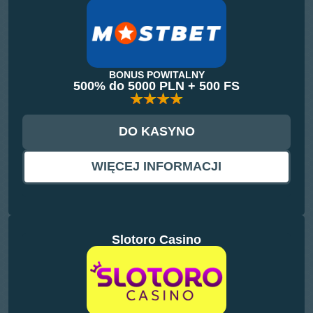
BONUS POWITALNY
500% do 5000 PLN + 500 FS
DO KASYNO
WIĘCEJ INFORMACJI
Slotoro Casino