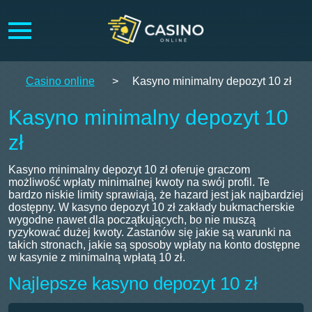
Casino online
>
Kasyno minimalny depozyt 10 zł
Kasyno minimalny depozyt 10
zł
Kasyno minimalny depozyt 10 zł oferuje graczom
możliwość wpłaty minimalnej kwoty na swój profil. Te
bardzo niskie limity sprawiają, że hazard jest jak najbardziej
dostępny. W kasyno depozyt 10 zł zakłady bukmacherskie
wygodne nawet dla początkujących, bo nie muszą
ryzykować dużej kwoty. Zastanów się jakie są warunki na
takich stronach, jakie są sposoby wpłaty na konto dostępne
w kasynie z minimalną wpłatą 10 zł.
Najlepsze kasyno depozyt 10 zł