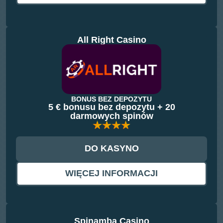
All Right Casino
BONUS BEZ DEPOZYTU
5 € bonusu bez depozytu + 20
darmowych spinów
DO KASYNO
WIĘCEJ INFORMACJI
Spinamba Casino