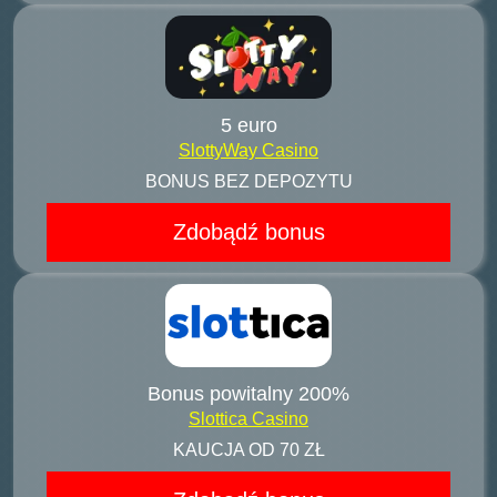
5 euro
SlottyWay Casino
BONUS BEZ DEPOZYTU
Zdobądź bonus
Bonus powitalny 200%
Slottica Casino
KAUCJA OD 70 ZŁ