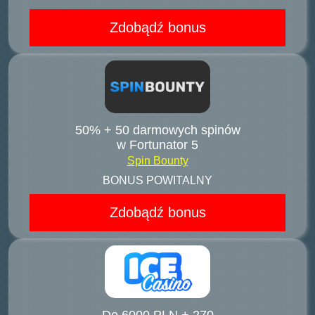
Zdobądź bonus
50% + 50 darmowych spinów
w Fortunator 5
Spin Bounty
BONUS POWITALNY
Zdobądź bonus
Do 6000 PLN + 270