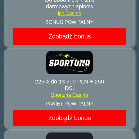
darmowych spinów
Ice Casino
BONUS POWITALNY
Zdobądź bonus
225% do 13 500 PLN + 250
DS.
Sportuna Casino
PAKIET POWITALNY
Zdobądź bonus