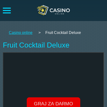
Casino online
>
Fruit Cocktail Deluxe
Fruit Cocktail Deluxe
GRAJ ZA DARMO