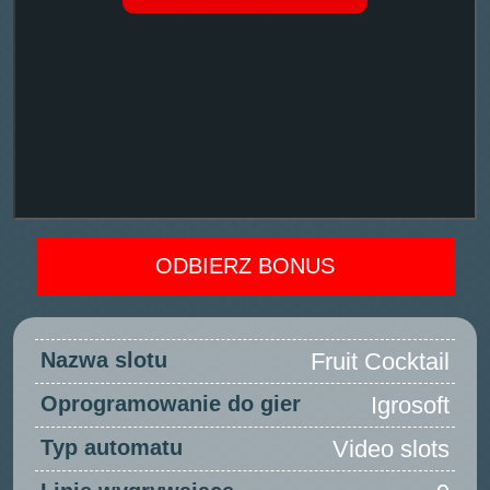
ODBIERZ BONUS
Nazwa slotu
Fruit Cocktail
Oprogramowanie do gier
Igrosoft
Typ automatu
Video slots