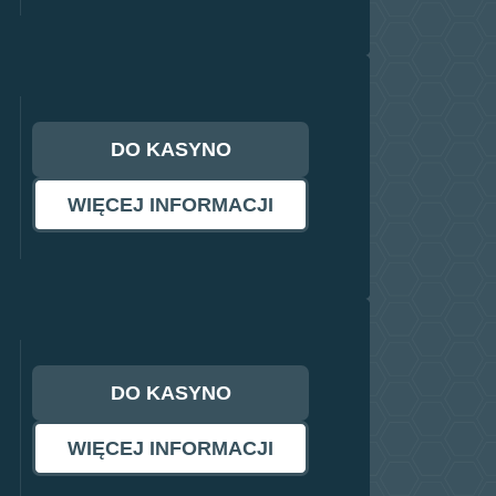
DO KASYNO
WIĘCEJ INFORMACJI
DO KASYNO
WIĘCEJ INFORMACJI