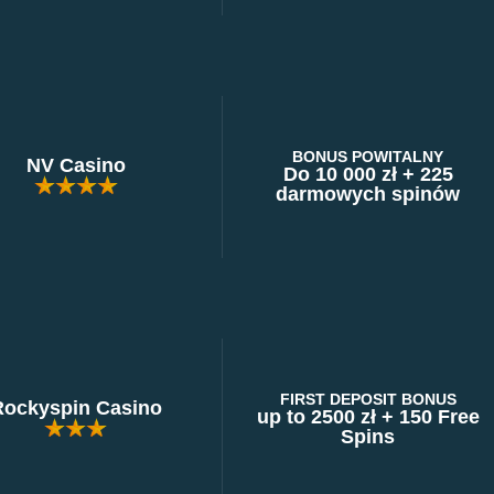
BONUS POWITALNY
NV Casino
Do 10 000 zł + 225
darmowych spinów
FIRST DEPOSIT BONUS
Rockyspin Casino
up to 2500 zł + 150 Free
Spins