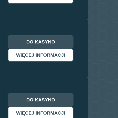
DO KASYNO
WIĘCEJ INFORMACJI
DO KASYNO
WIĘCEJ INFORMACJI