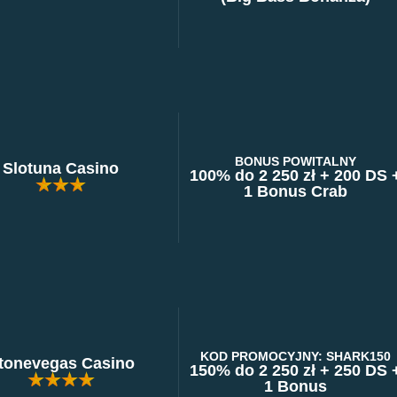
BONUS POWITALNY
Slotuna Casino
100% do 2 250 zł + 200 DS 
1 Bonus Crab
KOD PROMOCYJNY: SHARK150
tonevegas Casino
150% do 2 250 zł + 250 DS 
1 Bonus