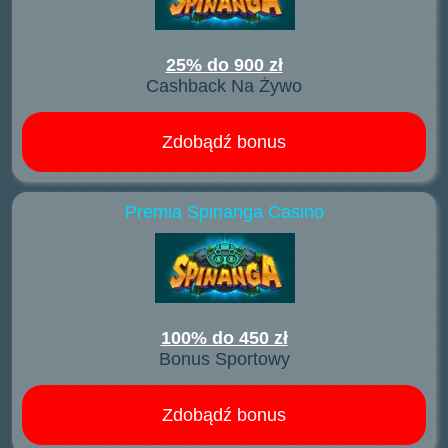
25% do 900 zł
Cashback Na Żywo
Zdobądź bonus
Premia Spinanga Casino
100% do 450 zł
Bonus Sportowy
Zdobądź bonus