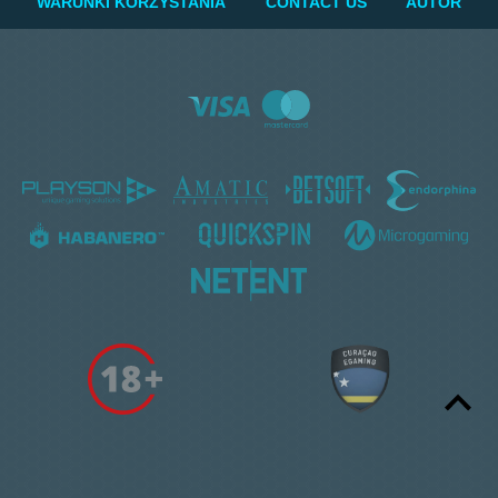
WARUNKI KORZYSTANIA
CONTACT US
AUTOR
Metody wypłaty
Visa Bank Transfer, Mastercard, Bank Transfer, Jeton,
MiFinity, Tether, Bitcoin, Litecoin
Oprogramowanie
Nolimit City, Microgaming, Yggdrasil Gaming, Playtech,
Evolution Gaming, Red Tiger Gaming, Pragmatic Play,
Betsoft Gaming, NetEnt, ELK Studios, Evoplay, Amatic,
Push Gaming, merkur, Playson, Quickspin, Thunderkick,
BGaming, GameArt, Big Time Gaming, Leap Gaming,
Endorphina, Wazdan, PariPlay, Ezugi, Habanero, Red
Rake Gaming, Spinomenal, Rabcat, Fugaso, 1X2
Gaming, Tom Horn, 2By2 Gaming, Iron Dog Studio, High
5 Games, Belatra, MrSlotty, Relax Gaming, Betgames, 3
Oaks, 7777 gaming, ALL41 STUDIOS, Bombay Live,
Caleta, CandleBets, CT Interactive, claw, Ela Games,
Apollo Games, Arcadem, Atmosfera Live, Betsolutions,
BF Games, FBM, Felix Gaming, Felt Gaming, Foxium, G
Games, Gamebeat, Elysium Game Studio, Fantasma,
Fazi, Hacksaw Gaming, Just For The Win, Ka Gaming,
Kajot, Kalamba Games, Gameburger Studios, Gaming