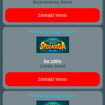
Bezbramkowy Remis
Zdobądź bonus
Premia Spinanga Casino
Do 100%
Combo Boost
Zdobądź bonus
Premia Spinanga Casino