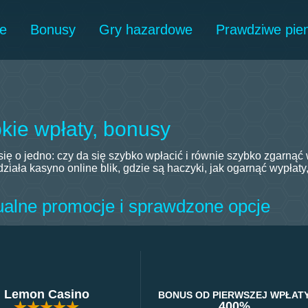
ne
Bonusy
Gry hazardowe
Prawdziwe pie
kie wpłaty, bonusy
się o jedno: czy da się szybko wpłacić i równie szybko zgarnąć
działa kasyno online blik, gdzie są haczyki, jak ogarnąć wypłaty
tualne promocje i sprawdzone opcje
Lemon Casino
BONUS OD PIERWSZEJ WPŁAT
400%