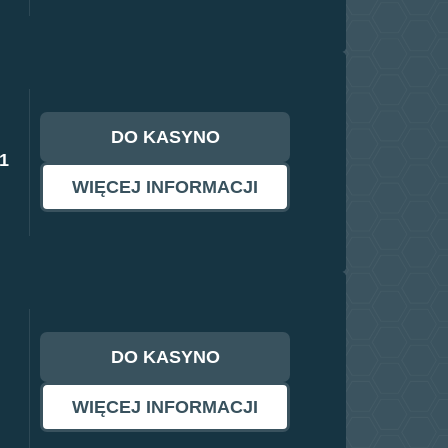
DO KASYNO
 1
WIĘCEJ INFORMACJI
DO KASYNO
WIĘCEJ INFORMACJI