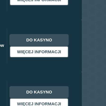
DO KASYNO
ów
WIĘCEJ INFORMACJI
DO KASYNO
WIĘCEJ INFORMACJI