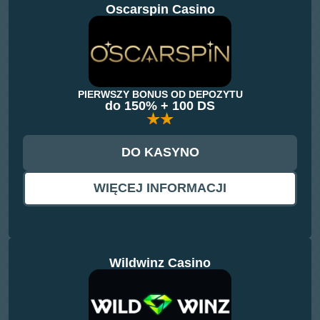
Oscarspin Casino
PIERWSZY BONUS OD DEPOZYTU
do 150% + 100 DS
DO KASYNO
WIĘCEJ INFORMACJI
Wildwinz Casino