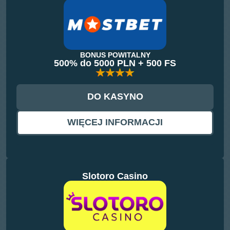
BONUS POWITALNY
500% do 5000 PLN + 500 FS
DO KASYNO
WIĘCEJ INFORMACJI
Slotoro Casino