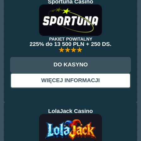
Sportuna Casino
PAKIET POWITALNY
225% do 13 500 PLN + 250 DS.
DO KASYNO
WIĘCEJ INFORMACJI
LolaJack Casino