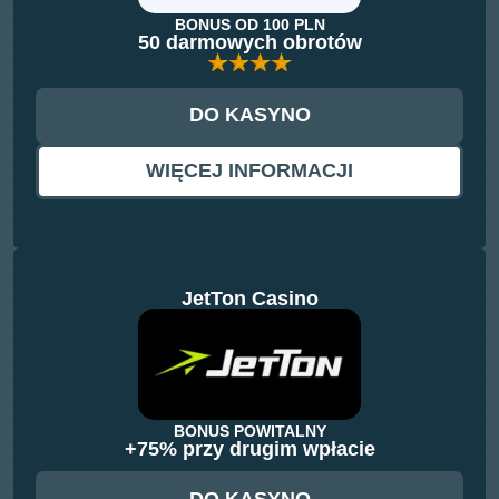
BONUS OD 100 PLN
50 darmowych obrotów
DO KASYNO
WIĘCEJ INFORMACJI
JetTon Casino
BONUS POWITALNY
+75% przy drugim wpłacie
DO KASYNO