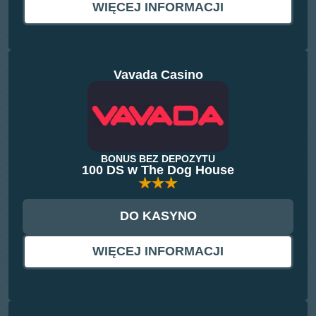
WIĘCEJ INFORMACJI
Vavada Casino
BONUS BEZ DEPOZYTU
100 DS w The Dog House
DO KASYNO
WIĘCEJ INFORMACJI