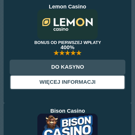
Lemon Casino
BONUS OD PIERWSZEJ WPŁATY
400%
DO KASYNO
WIĘCEJ INFORMACJI
Bison Casino