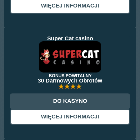
WIĘCEJ INFORMACJI
Super Cat casino
BONUS POWITALNY
30 Darmowych Obrotów
DO KASYNO
WIĘCEJ INFORMACJI