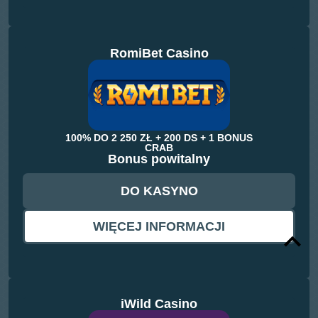
RomiBet Casino
100% DO 2 250 ZŁ + 200 DS + 1 BONUS
CRAB
Bonus powitalny
DO KASYNO
WIĘCEJ INFORMACJI
iWild Casino