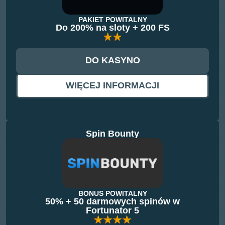
PAKIET POWITALNY
Do 200% na sloty + 200 FS
DO KASYNO
WIĘCEJ INFORMACJI
Spin Bounty
BONUS POWITALNY
50% + 50 darmowych spinów w
Fortunator 5