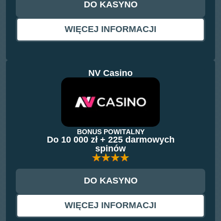
DO KASYNO
WIĘCEJ INFORMACJI
NV Casino
BONUS POWITALNY
Do 10 000 zł + 225 darmowych
spinów
DO KASYNO
WIĘCEJ INFORMACJI