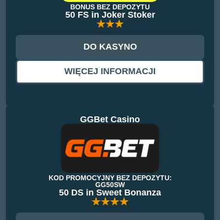
BONUS BEZ DEPOZYTU
50 FS in Joker Stoker
DO KASYNO
WIĘCEJ INFORMACJI
GGBet Casino
KOD PROMOCYJNY BEZ DEPOZYTU:
GG50SW
50 DS in Sweet Bonanza