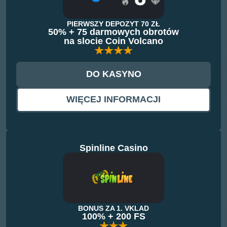
PIERWSZY DEPOZYT 70 ZŁ
50% + 75 darmowych obrotów
na slocie Coin Volcano
DO KASYNO
WIĘCEJ INFORMACJI
Spinline Casino
BONUS ZA 1. VKLAD
100% + 200 FS