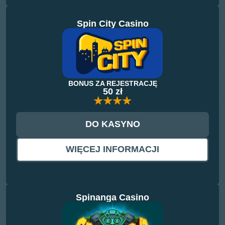
Spin City Casino
BONUS ZA REJESTRACJĘ
50 zł
DO KASYNO
WIĘCEJ INFORMACJI
Spinanga Casino