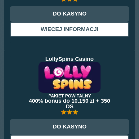
DO KASYNO
WIĘCEJ INFORMACJI
LollySpins Casino
PAKIET POWITALNY
400% bonus do 10.150 zł + 350
DS
DO KASYNO