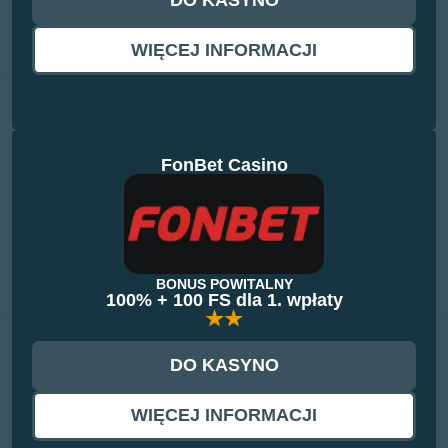
WIĘCEJ INFORMACJI
FonBet Casino
BONUS POWITALNY
100% + 100 FS dla 1. wpłaty
DO KASYNO
WIĘCEJ INFORMACJI