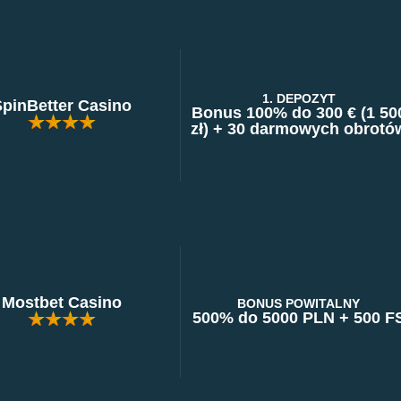
1. DEPOZYT
pinBetter Casino
Bonus 100% do 300 € (1 50
zł) + 30 darmowych obrotó
Mostbet Casino
BONUS POWITALNY
500% do 5000 PLN + 500 F