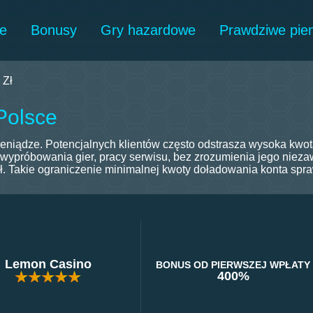
ne
Bonusy
Gry hazardowe
Prawdziwe pie
 Zł
Polsce
ieniądze. Potencjalnych klientów często odstrasza wysoka kwot
z wypróbowania gier, pracy serwisu, bez zrozumienia jego niez
. Takie ograniczenie minimalnej kwoty doładowania konta sprawi
Lemon Casino
BONUS OD PIERWSZEJ WPŁATY
400%