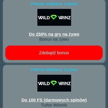
Premia Wildwinz Casino
Do 250% na gry na żywo
Bonus na żywo
Zdobądź bonus
Premia Wildwinz Casino
Do 100 FS (darmowych spinów)
Turbo Wtorek