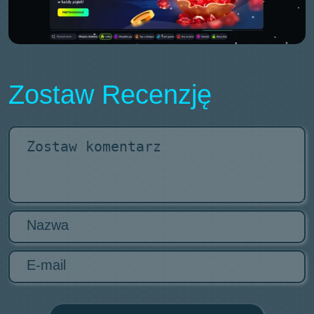
Website
https://wildwinz2.com/pl/
Zostaw Recenzję
Języki
English, French, Spanish, Greek, Italian, Polish, Finnish,
Norwegian Bokmål, Czech, German, Portuguese,
Hungarian, Dutch, Slovenian, Romanian
Metody wpłat
Blik, Visa, Mastercard, GPay, Crypto
Metody wypłaty
Blik, Visa, Mastercard, Crypto
Oprogramowanie
Novomatic, TaDa Gaming, Play'n GO, Pragmatic Play,
Playson, Amatic, Evoplay, BGaming, Endorphina, Red