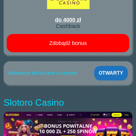
do 4000 zł
Cashback
Zdobądź bonus
Informacje techniczne o kasynie
OTWARTY
Nazwa
Slotoro Casino
Slotoro Casino
Wsparcie
Yes