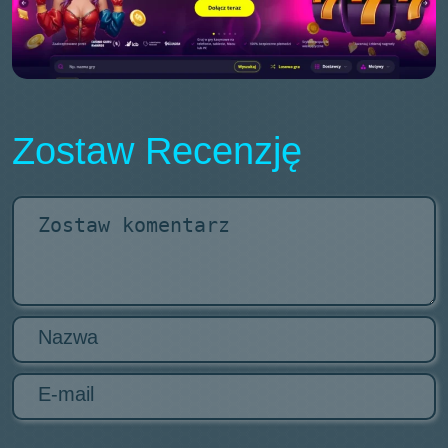
Licencja
Curaçao
Website
Zostaw Recenzję
https://slotoro.bet/pl-pl/
Języki
English, German, Polish, Hungarian, Italian, Catalan,
Greek, Romanian, Portuguese, Bulgarian
Metody wpłat
Visa, Mastercard, Skrill, Neteller, MiFinity, Paysafecard,
Trustly, Giropay, EPS, Rapid Transfer, Nordea, AstroPay,
Crypto
Metody wypłaty
Bank Thansfer, MiFinity, Jeton, Crypto