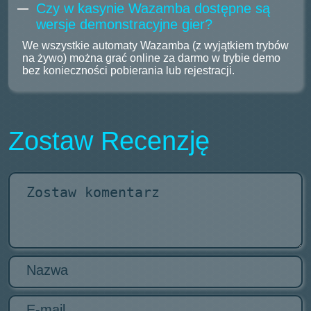
Czy w kasynie Wazamba dostępne są
wersje demonstracyjne gier?
We wszystkie automaty Wazamba (z wyjątkiem trybów
na żywo) można grać online za darmo w trybie demo
bez konieczności pobierania lub rejestracji.
Zostaw Recenzję