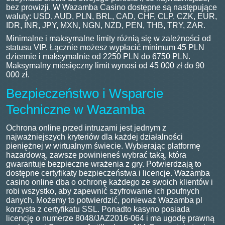
bez prowizji. W Wazamba Casino dostępne są następujące
waluty: USD, AUD, PLN, BRL, CAD, CHF, CLP, CZK, EUR,
IDR, INR, JPY, MXN, NGN, NZD, PEN, THB, TRY, ZAR.
Minimalne i maksymalne limity różnią się w zależności od
statusu VIP. Łącznie możesz wypłacić minimum 45 PLN
dziennie i maksymalnie od 2250 PLN do 6750 PLN.
Maksymalny miesięczny limit wynosi od 45 000 zł do 90
000 zł.
Bezpieczeństwo i Wsparcie
Techniczne w Wazamba
Ochrona online przed intruzami jest jednym z
najważniejszych kryteriów dla każdej działalności
pieniężnej w wirtualnym świecie. Wybierając platformę
hazardową, zawsze powinieneś wybrać taką, która
gwarantuje bezpieczne wrażenia z gry. Potwierdzają to
dostępne certyfikaty bezpieczeństwa i licencje. Wazamba
casino online dba o ochronę każdego ze swoich klientów i
robi wszystko, aby zapewnić szyfrowanie ich poufnych
danych. Możemy to potwierdzić, ponieważ Wazamba pl
korzysta z certyfikatu SSL. Ponadto kasyno posiada
licencję o numerze 8048/JAZ2016-064 i ma ugodę prawną