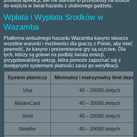
posiada aplikacji, ale nie stanowi to przeszkody na drodze
do wejścia w świat hazardu z ulubionego gadżetu.
Wpłata i Wypłata Srodków w
Wazamba
Platforma wirtualnego hazardu Wazamba kasyno stwarza
wszelkie warunki i możliwości dla graczy z Polski, aby mieć
pewność, że kasyno i prezentowane gry są uczciwe. Dla
tych, którzy są gotowi na podbój świata emocji,
przygotowaliśmy sekcję, która pomoże zapoznać się z
dostępnymi systemami płatności zaraz po weryfikacji.
System płatniczy
Minimalny i maksymalny limit depo
Visa
40 – 20000 złotych
MasterCard
40 – 20000 złotych
Skrill
40 – 20000 złotych
Neteller
40 – 20000 złotych