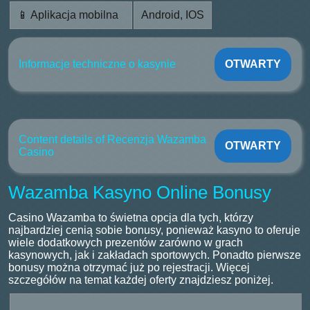
📱 Aplikacja mobilna
Android, IOS
Informacje techniczne o kasynie
OTWARTY
Nazwa
Content details of Recenzja Wazamba
Wazamba Casino
OTWARTY
Casino
Licencja
Wazamba Kasyno Online Bonusy
Wazamba Kasyno Online Bonusy
Rejestracja I Logowanie Wazamba Casino
Curaçao (GCB)
Casino Wazamba to świetna opcja dla tych, którzy
Mobilna Wersja Wazamba
Website
najbardziej cenią sobie bonusy, ponieważ kasyno to oferuje
Wpłata I Wypłata Srodków W Wazamba
wiele dodatkowych prezentów zarówno w grach
https://wazamba-
kasynowych, jak i zakładach sportowych. Ponadto pierwsze
casino.com
Bezpieczeństwo I Wsparcie Techniczne W
bonusy można otrzymać już po rejestracji. Więcej
szczegółów na temat każdej oferty znajdziesz poniżej.
Wazamba
Języki
Świat Automatów Do Gry W Wazamba