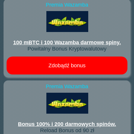
Premia Wazamba
100 mBTC i 100 Wazamba darmowe spiny.
Powitalny Bonus Kryptowalutowy
Zdobądź bonus
Premia Wazamba
Bonus 100% i 200 darmowych spinów.
Reload Bonus od 90 zł