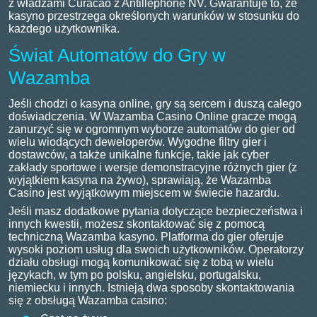
z władzami Curacao z Antillephone NV. Gwarantuje to, że
kasyno przestrzega określonych warunków w stosunku do
każdego użytkownika.
Świat Automatów do Gry w
Wazamba
Jeśli chodzi o kasyna online, gry są sercem i duszą całego
doświadczenia. W Wazamba Casino Online gracze mogą
zanurzyć się w ogromnym wyborze automatów do gier od
wielu wiodących deweloperów. Wygodne filtry gier i
dostawców, a także unikalne funkcje, takie jak cyber
zakłady sportowe i wersje demonstracyjne różnych gier (z
wyjątkiem kasyna na żywo), sprawiają, że Wazamba
Casino jest wyjątkowym miejscem w świecie hazardu.
Jeśli masz dodatkowe pytania dotyczące bezpieczeństwa i
innych kwestii, możesz skontaktować się z pomocą
techniczną Wazamba kasyno. Platforma do gier oferuje
wysoki poziom usług dla swoich użytkowników. Operatorzy
działu obsługi mogą komunikować się z tobą w wielu
językach, w tym po polsku, angielsku, portugalsku,
niemiecku i innych. Istnieją dwa sposoby skontaktowania
się z obsługą Wazamba casino: