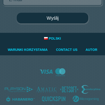
POLSKI
WARUNKI KORZYSTANIA
CONTACT US
AUTOR