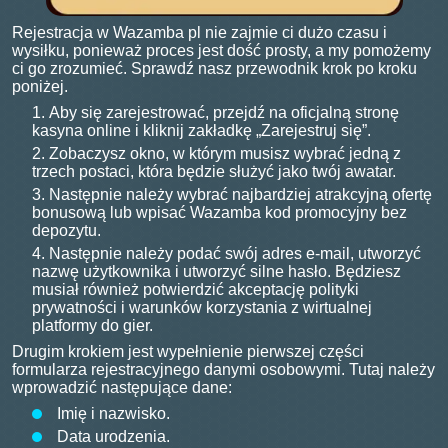
Rejestracja w Wazamba pl nie zajmie ci dużo czasu i
wysiłku, ponieważ proces jest dość prosty, a my pomożemy
ci go zrozumieć. Sprawdź nasz przewodnik krok po kroku
poniżej.
Aby się zarejestrować, przejdź na oficjalną stronę
kasyna online i kliknij zakładkę „Zarejestruj się”.
Zobaczysz okno, w którym musisz wybrać jedną z
trzech postaci, która będzie służyć jako twój awatar.
Następnie należy wybrać najbardziej atrakcyjną ofertę
bonusową lub wpisać Wazamba kod promocyjny bez
depozytu.
Następnie należy podać swój adres e-mail, utworzyć
nazwę użytkownika i utworzyć silne hasło. Będziesz
musiał również potwierdzić akceptację polityki
prywatności i warunków korzystania z wirtualnej
platformy do gier.
Drugim krokiem jest wypełnienie pierwszej części
formularza rejestracyjnego danymi osobowymi. Tutaj należy
wprowadzić następujące dane:
Imię i nazwisko.
Data urodzenia.