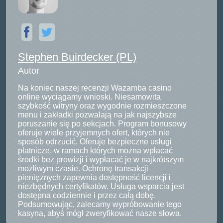
Stephen Buirdecker (PL)
Autor
Na koniec naszej recenzji Wazamba casino
online wyciągamy wnioski. Niesamowita
szybkość witryny oraz wygodnie rozmieszczone
menu i zakładki pozwalają na jak najszybsze
poruszanie się po sekcjach. Program bonusowy
oferuje wiele przyjemnych ofert, których nie
sposób odrzucić. Oferuje bezpieczne usługi
płatnicze, w ramach których można wpłacać
środki bez prowizji i wypłacać je w najkrótszym
możliwym czasie. Ochronę transakcji
pieniężnych zapewnia dostępność licencji i
niezbędnych certyfikatów. Usługa wsparcia jest
dostępna codziennie i przez całą dobę.
Podsumowując, zalecamy wypróbowanie tego
kasyna, abyś mógł zweryfikować nasze słowa.