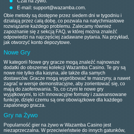
Czat na żywo.
E-mail:
support@wazamba.com
.
Obie metody są dostępne przez siedem dni w tygodniu i
działają przez całą dobę, co pozwala na natychmiastowe
rozwiązanie każdego problemu. Zalecamy również
zapoznanie się z sekcją FAQ, w której można znaleźć
odpowiedzi na najczęściej zadawane pytania. Na przykład,
jak otworzyć konto depozytowe.
Nowe Gry
W kategorii Nowe gry gracze mogą znaleźć najnowsze
dodatki do obszernej kolekcji Wazamba Casino. Te gry są
nowe nie tylko dla kasyna, ale także dla samych
dostawców. Gracze mogą wypróbować te maszyny, a nawet
zagrać w wersje demonstracyjne, aby zorientować się, co
mają do zaoferowania. To, co czyni te nowe gry
wyjątkowymi, to ich innowacyjne formaty i zaawansowane
funkcje, dzięki czemu są one obowiązkowe dla każdego
zapalonego gracza.
Gry na Żywo
Popularność gier na żywo w Wazamba Casino jest
niezaprzeczalna. W przeciwieństwie do innych gatunków,