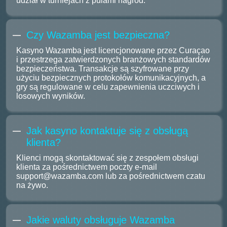
udział w turniejach z pulami nagród.
Czy Wazamba jest bezpieczna?
Kasyno Wazamba jest licencjonowane przez Curaçao
i przestrzega zatwierdzonych branżowych standardów
bezpieczeństwa. Transakcje są szyfrowane przy
użyciu bezpiecznych protokołów komunikacyjnych, a
gry są regulowane w celu zapewnienia uczciwych i
losowych wyników.
Jak kasyno kontaktuje się z obsługą
klienta?
Klienci mogą skontaktować się z zespołem obsługi
klienta za pośrednictwem poczty e-mail
support@wazamba.com
lub za pośrednictwem czatu
na żywo.
Jakie waluty obsługuje Wazamba