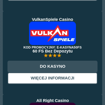
VulkanSpiele Casino
KOD PROMOCYJNY: E-KASYNA50FS
60 FS Bez Depozytu
DO KASYNO
WIĘCEJ INFORMACJI
All Right Casino