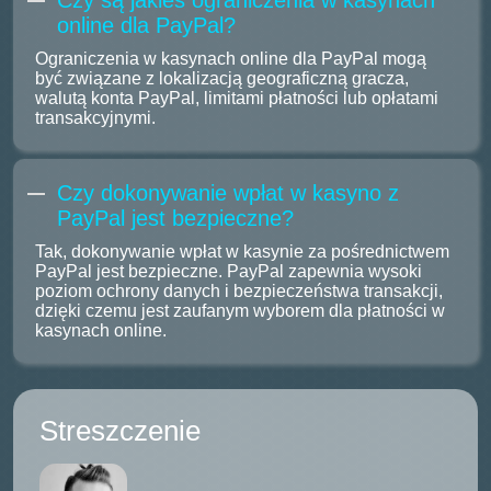
online dla PayPal?
Ograniczenia w kasynach online dla PayPal mogą
być związane z lokalizacją geograficzną gracza,
walutą konta PayPal, limitami płatności lub opłatami
transakcyjnymi.
Czy dokonywanie wpłat w kasyno z
PayPal jest bezpieczne?
Tak, dokonywanie wpłat w kasynie za pośrednictwem
PayPal jest bezpieczne. PayPal zapewnia wysoki
poziom ochrony danych i bezpieczeństwa transakcji,
dzięki czemu jest zaufanym wyborem dla płatności w
kasynach online.
Streszczenie