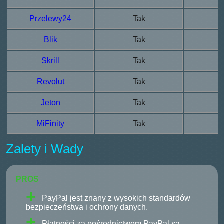
Przelewy24
Tak
Blik
Tak
Skrill
Tak
Revolut
Tak
Jeton
Tak
MiFinity
Tak
Zalety i Wady
PROS
PayPal jest znany z wysokich standardów
bezpieczeństwa i ochrony danych.
Płatności za pośrednictwem PayPal są