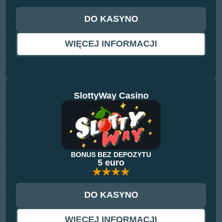
DO KASYNO
WIĘCEJ INFORMACJI
SlottyWay Casino
BONUS BEZ DEPOZYTU
5 euro
DO KASYNO
WIĘCEJ INFORMACJI