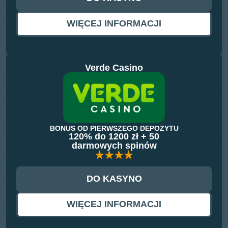
WIĘCEJ INFORMACJI
Verde Casino
BONUS OD PIERWSZEGO DEPOZYTU
120% do 1200 zł + 50
darmowych spinów
DO KASYNO
WIĘCEJ INFORMACJI