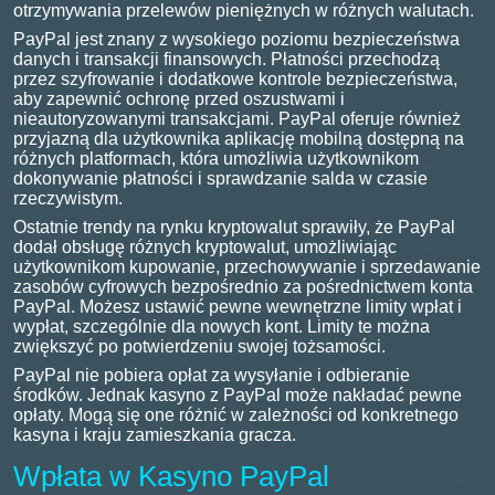
otrzymywania przelewów pieniężnych w różnych walutach.
PayPal jest znany z wysokiego poziomu bezpieczeństwa
danych i transakcji finansowych. Płatności przechodzą
przez szyfrowanie i dodatkowe kontrole bezpieczeństwa,
aby zapewnić ochronę przed oszustwami i
nieautoryzowanymi transakcjami. PayPal oferuje również
przyjazną dla użytkownika aplikację mobilną dostępną na
różnych platformach, która umożliwia użytkownikom
dokonywanie płatności i sprawdzanie salda w czasie
rzeczywistym.
Ostatnie trendy na rynku kryptowalut sprawiły, że PayPal
dodał obsługę różnych kryptowalut, umożliwiając
użytkownikom kupowanie, przechowywanie i sprzedawanie
zasobów cyfrowych bezpośrednio za pośrednictwem konta
PayPal. Możesz ustawić pewne wewnętrzne limity wpłat i
wypłat, szczególnie dla nowych kont. Limity te można
zwiększyć po potwierdzeniu swojej tożsamości.
PayPal nie pobiera opłat za wysyłanie i odbieranie
środków. Jednak kasyno z PayPal może nakładać pewne
opłaty. Mogą się one różnić w zależności od konkretnego
kasyna i kraju zamieszkania gracza.
Wpłata w Kasyno PayPal