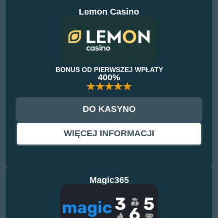
Lemon Casino
BONUS OD PIERWSZEJ WPŁATY
400%
DO KASYNO
WIĘCEJ INFORMACJI
Magic365