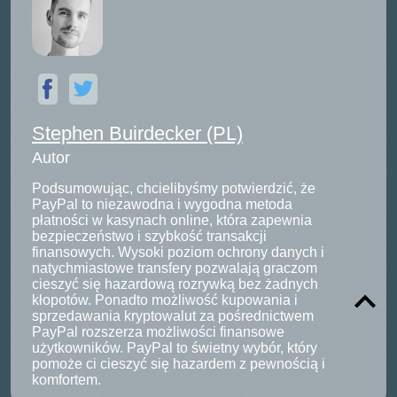
Stephen Buirdecker (PL)
Autor
Podsumowując, chcielibyśmy potwierdzić, że
PayPal to niezawodna i wygodna metoda
płatności w kasynach online, która zapewnia
bezpieczeństwo i szybkość transakcji
finansowych. Wysoki poziom ochrony danych i
natychmiastowe transfery pozwalają graczom
cieszyć się hazardową rozrywką bez żadnych
kłopotów. Ponadto możliwość kupowania i
sprzedawania kryptowalut za pośrednictwem
PayPal rozszerza możliwości finansowe
użytkowników. PayPal to świetny wybór, który
pomoże ci cieszyć się hazardem z pewnością i
komfortem.