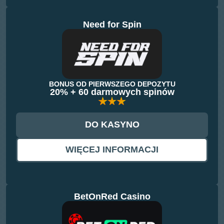
Need for Spin
BONUS OD PIERWSZEGO DEPOZYTU
20% + 60 darmowych spinów
DO KASYNO
WIĘCEJ INFORMACJI
BetOnRed Casino