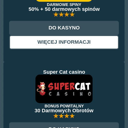
DARMOWE SPINY
50% + 50 darmowych spinów
DO KASYNO
WIĘCEJ INFORMACJI
Super Cat casino
BONUS POWITALNY
30 Darmowych Obrotów