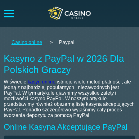
Casino online
>
Paypal
Kasyno z PayPal w 2026 Dla
Polskich Graczy
W świecie
kasyn online
istnieje wiele metod płatności, ale
jedną z najbardziej popularnych i niezawodnych jest
PayPal. W tym artykule ujawnimy wszystkie zalety i
możliwości kasyno PayPal. W naszym artykule
przedstawimy również obszerną listę kasyna akceptujących
PayPal. Ponadto szczegółowo wyjaśnimy cały proces
tworzenia depozytu za pomocą PayPal.
Online Kasyna Akceptujące PayPal