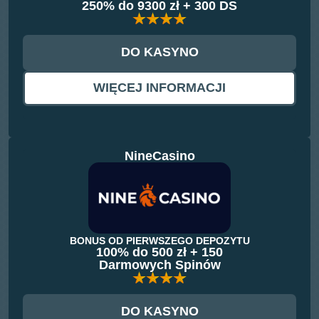
250% do 9300 zł + 300 DS
DO KASYNO
WIĘCEJ INFORMACJI
NineCasino
BONUS OD PIERWSZEGO DEPOZYTU
100% do 500 zł + 150
Darmowych Spinów
DO KASYNO