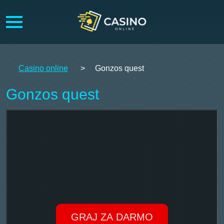
Casino online
>
Gonzos quest
Gonzos quest
GRAJ ZA DARMO