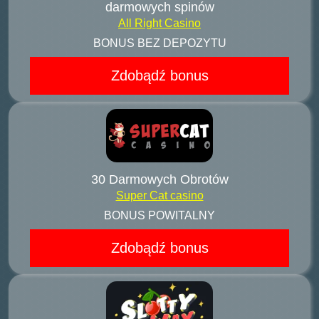
darmowych spinów
All Right Casino
BONUS BEZ DEPOZYTU
Zdobądź bonus
30 Darmowych Obrotów
Super Cat casino
BONUS POWITALNY
Zdobądź bonus