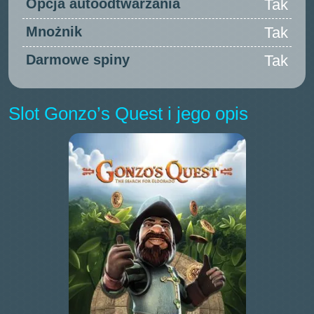
Opcja autoodtwarzania
Tak
Mnożnik
Tak
Darmowe spiny
Tak
Slot Gonzo’s Quest i jego opis