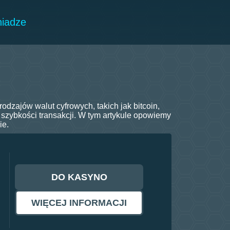
niadze
dzajów walut cyfrowych, takich jak bitcoin,
 szybkości transakcji. W tym artykule opowiemy
ie.
DO KASYNO
WIĘCEJ INFORMACJI