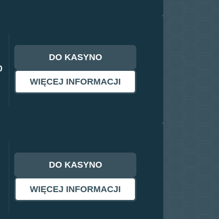
DO KASYNO
0
WIĘCEJ INFORMACJI
DO KASYNO
WIĘCEJ INFORMACJI