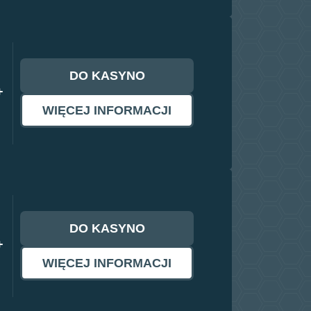
DO KASYNO
+
WIĘCEJ INFORMACJI
DO KASYNO
+
WIĘCEJ INFORMACJI