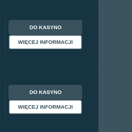
DO KASYNO
WIĘCEJ INFORMACJI
DO KASYNO
WIĘCEJ INFORMACJI