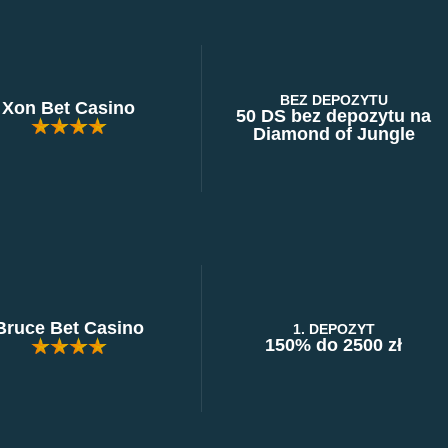
BEZ DEPOZYTU
Xon Bet Casino
50 DS bez depozytu na
Diamond of Jungle
Bruce Bet Casino
1. DEPOZYT
150% do 2500 zł