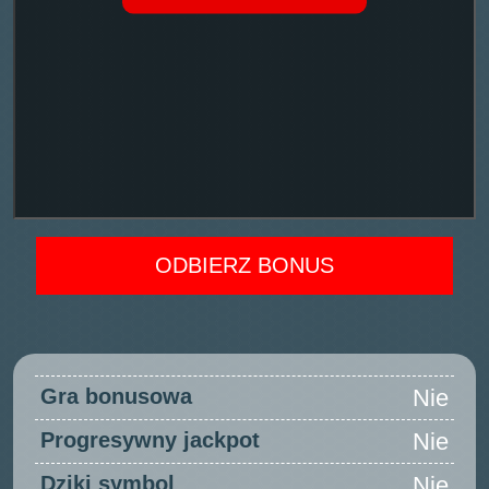
ODBIERZ BONUS
Gra bonusowa
Nie
Progresywny jackpot
Nie
Dziki symbol
Nie