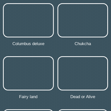
Columbus deluxe
Chukcha
Fairy land
Dead or Alive