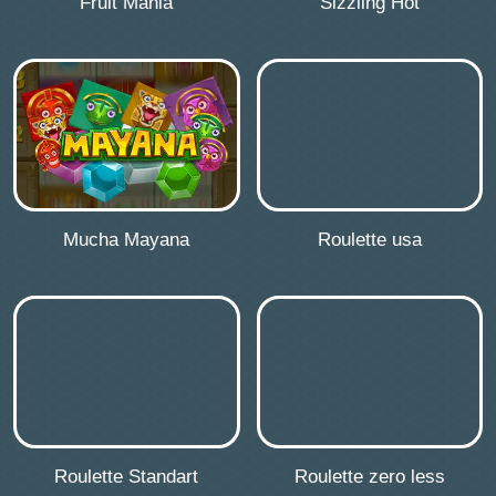
Fruit Mania
Sizzling Hot
Mucha Mayana
Roulette usa
Roulette Standart
Roulette zero less