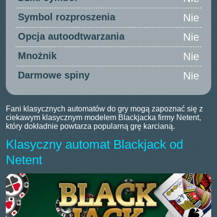
Symbol rozproszenia
Nie
Opcja autoodtwarzania
Nie
Mnożnik
Nie
Darmowe spiny
Nie
Fani klasycznych automatów do gry mogą zapoznać się z
ciekawym klasycznym modelem Blackjacka firmy Netent,
który dokładnie powtarza popularną grę karcianą.
Klasyczny automat Blackjack od
Netent