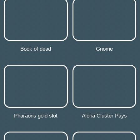
Book of dead
Gnome
Pharaons gold slot
Aloha Cluster Pays