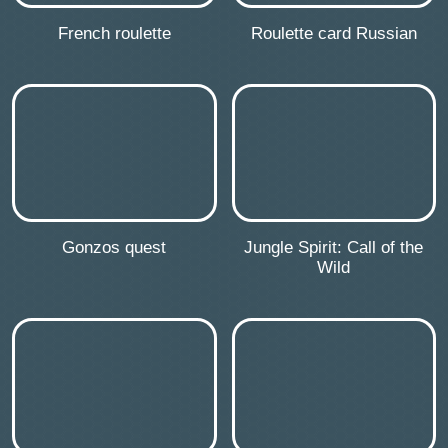
French roulette
Roulette card Russian
Gonzos quest
Jungle Spirit: Call of the
Wild