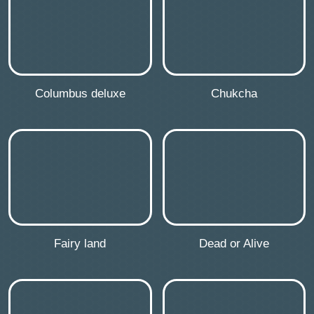
Columbus deluxe
Chukcha
Fairy land
Dead or Alive