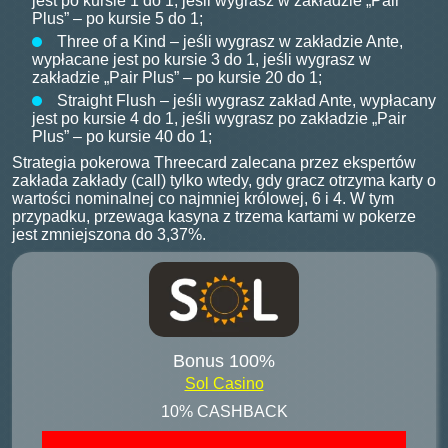
jest po kursie 1 do 1, jeśli wygrasz w zakładzie „Pair
Plus” – po kursie 5 do 1;
Three of a Kind – jeśli wygrasz w zakładzie Ante,
wypłacane jest po kursie 3 do 1, jeśli wygrasz w
zakładzie „Pair Plus” – po kursie 20 do 1;
Straight Flush – jeśli wygrasz zakład Ante, wypłacany
jest po kursie 4 do 1, jeśli wygrasz po zakładzie „Pair
Plus” – po kursie 40 do 1;
Strategia pokerowa Threecard zalecana przez ekspertów
zakłada zakłady (call) tylko wtedy, gdy gracz otrzyma karty o
wartości nominalnej co najmniej królowej, 6 i 4. W tym
przypadku, przewaga kasyna z trzema kartami w pokerze
jest zmniejszona do 3,37%.
Bonus 100%
Sol Casino
10% CASHBACK