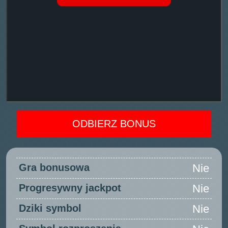
ODBIERZ BONUS
Gra bonusowa
Nie
Progresywny jackpot
Nie
Dziki symbol
Nie