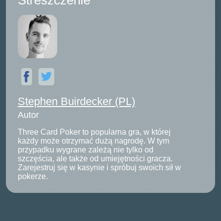
Stephen Buirdecker (PL)
Autor
Three Card Poker to popularna gra, w której
każdy może otrzymać dużą nagrodę. W tym
przypadku wygrane zależą nie tylko od
szczęścia, ale także od umiejętności gracza.
Zarejestruj się w kasynie i spróbuj swoich sił w
pokerze.