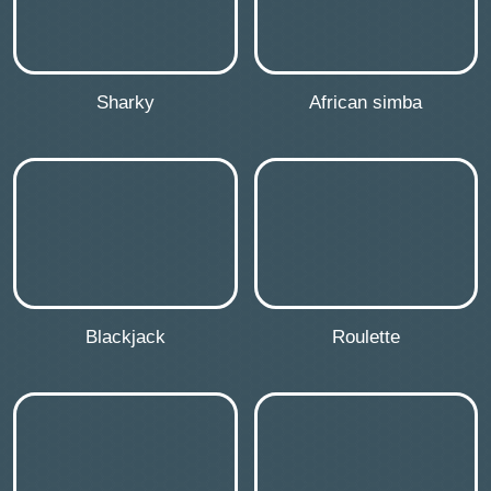
Sharky
African simba
Blackjack
Roulette