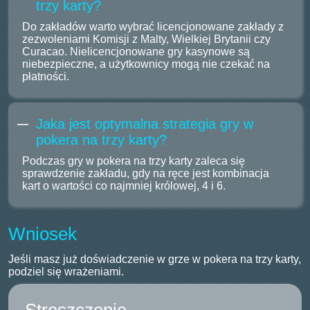
trzy karty?
Do zakładów warto wybrać licencjonowane zakłady z
zezwoleniami Komisji z Malty, Wielkiej Brytanii czy
Curacao. Nielicencjonowane gry kasynowe są
niebezpieczne, a użytkownicy mogą nie czekać na
płatności.
Jaka jest optymalna strategia gry w
pokera na trzy karty?
Podczas gry w pokera na trzy karty zaleca się
sprawdzenie zakładu, gdy na ręce jest kombinacja
kart o wartości co najmniej królowej, 4 i 6.
Wniosek
Jeśli masz już doświadczenie w grze w pokera na trzy karty,
podziel się wrażeniami.
Streszczenie