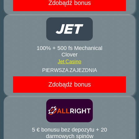
Zdobądź bonus
100% + 500 fs Mechanical
Clover
Jet Casino
PIERWSZA ZAJEZDNIA
Zdobądź bonus
5 € bonusu bez depozytu + 20
darmowych spinów