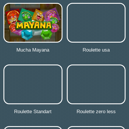
Mucha Mayana
Roulette usa
Roulette Standart
Roulette zero less