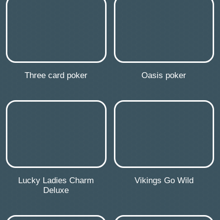
Three card poker
Oasis poker
Lucky Ladies Charm
Vikings Go Wild
Deluxe