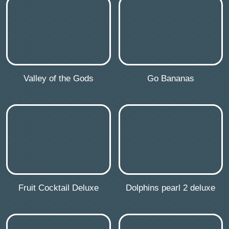
Valley of the Gods
Go Bananas
Fruit Cocktail Deluxe
Dolphins pearl 2 deluxe